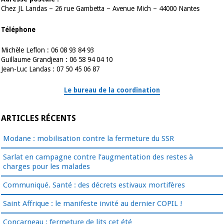
Chez JL Landas – 26 rue Gambetta – Avenue Mich – 44000 Nantes
Téléphone
Michèle Leflon : 06 08 93 84 93
Guillaume Grandjean : 06 58 94 04 10
Jean-Luc Landas : 07 50 45 06 87
Le bureau de la coordination
ARTICLES RÉCENTS
Modane : mobilisation contre la fermeture du SSR
Sarlat en campagne contre l’augmentation des restes à
charges pour les malades
Communiqué. Santé : des décrets estivaux mortifères
Saint Affrique : le manifeste invité au dernier COPIL !
Concarneau : fermeture de lits cet été