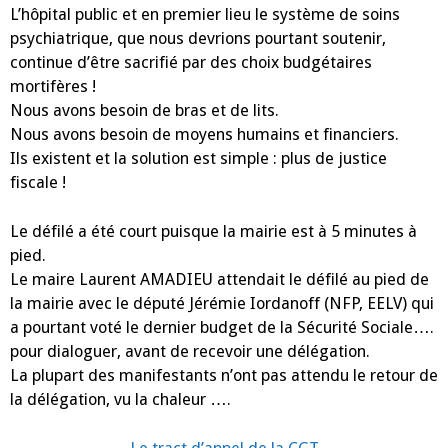
L’hôpital public et en premier lieu le système de soins
psychiatrique, que nous devrions pourtant soutenir,
continue d’être sacrifié par des choix budgétaires
mortifères !
Nous avons besoin de bras et de lits.
Nous avons besoin de moyens humains et financiers.
Ils existent et la solution est simple : plus de justice
fiscale !
Le défilé a été court puisque la mairie est à 5 minutes à
pied.
Le maire Laurent AMADIEU attendait le défilé au pied de
la mairie avec le député Jérémie Iordanoff (NFP, EELV) qui
a pourtant voté le dernier budget de la Sécurité Sociale….
pour dialoguer, avant de recevoir une délégation.
La plupart des manifestants n’ont pas attendu le retour de
la délégation, vu la chaleur ….