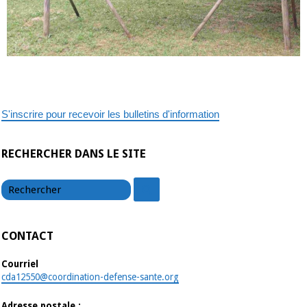
S'inscrire pour recevoir les bulletins d'information
RECHERCHER DANS LE SITE
chercher
chercher
CONTACT
Courriel
cda12550@coordination-defense-sante.org
Adresse postale :