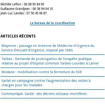
Michèle Leflon : 06 08 93 84 93
Guillaume Grandjean : 06 58 94 04 10
Jean-Luc Landas : 07 50 45 06 87
Le bureau de la coordination
ARTICLES RÉCENTS
Mayenne : passage en Antenne de Médecine d’Urgence.du
Service d’Accueil d’Urgence, imposé par l’ARS
Tarbes : Demande de prolongation de l’enquête publique
relative au projet d’hôpital commun Tarbes-Lourdes à Lanne
Modane : mobilisation contre la fermeture du SSR
Sarlat en campagne contre l’augmentation des restes à
charges pour les malades
Communiqué. Santé : des décrets estivaux mortifères