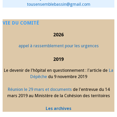
tousensemblebassin@gmail.com
VIE DU COMITÉ
2026
appel à rassemblement pour les urgences
2019
Le devenir de l'hôpital en questionnement : l'article de
La
Dépêche
du 9 novembre 2019
Réunion le 29 mars et documents
de l'entrevue du 14
mars 2019 au Ministère de la Cohésion des territoires
Les archives