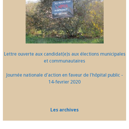
Lettre ouverte aux candidat(e)s aux élections municipales
et communautaires
Journée nationale d'action en faveur de l'hôpital public -
14-fevrier 2020
Les archives