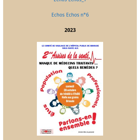
Echos Echos n°6
2023