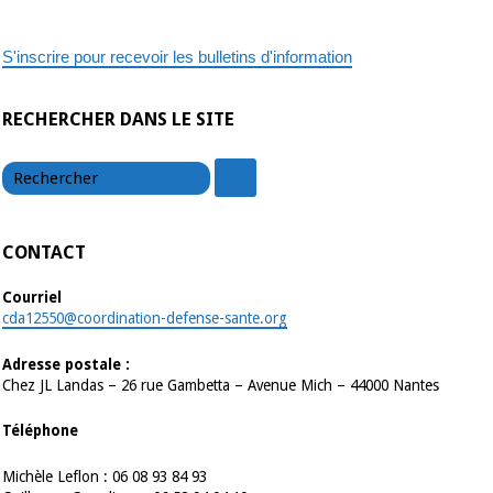
S'inscrire pour recevoir les bulletins d'information
RECHERCHER DANS LE SITE
chercher
chercher
CONTACT
Courriel
cda12550@coordination-defense-sante.org
Adresse postale :
Chez JL Landas – 26 rue Gambetta – Avenue Mich – 44000 Nantes
Téléphone
Michèle Leflon : 06 08 93 84 93