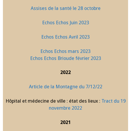
Assises de la santé le 28 octobre
Echos Echos Juin 2023
Echos Echos Avril 2023
Echos Echos mars 2023
Echos Echos Brioude février 2023
2022
Article de la Montagne du 7/12/22
Hôpital et médecine de ville : état des lieux :
Tract du 19
novembre 2022
2021