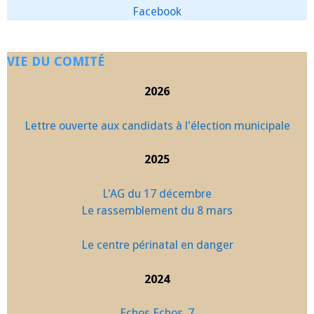
Facebook
VIE DU COMITÉ
2026
Lettre ouverte aux candidats à l'élection municipale
2025
L'AG du 17 décembre
Le rassemblement du 8 mars
Le centre périnatal en danger
2024
Echos Echos_7