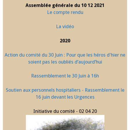
Assemblée générale du 10 12 2021
Le compte rendu
La vidéo
2020
Action du comité du 30 Juin : Pour que les héros d'hier ne
soient pas les oubliés d’aujourd’hui
Rassemblement le 30 Juin à 16h
Soutien aux personnels hospitaliers - Rassemblement le
16 juin devant les Urgences
Initiative du comité - 02 04 20