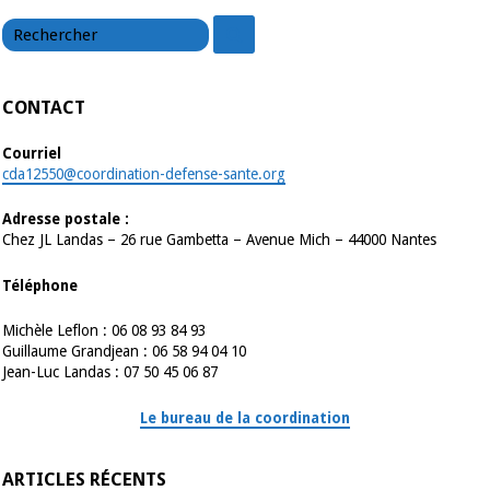
chercher
chercher
CONTACT
Courriel
cda12550@coordination-defense-sante.org
Adresse postale :
Chez JL Landas – 26 rue Gambetta – Avenue Mich – 44000 Nantes
Téléphone
Michèle Leflon : 06 08 93 84 93
Guillaume Grandjean : 06 58 94 04 10
Jean-Luc Landas : 07 50 45 06 87
Le bureau de la coordination
ARTICLES RÉCENTS