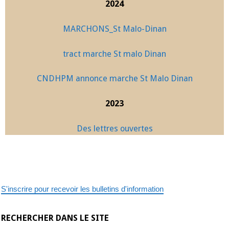
2024
MARCHONS_St Malo-Dinan
tract marche St malo Dinan
CNDHPM annonce marche St Malo Dinan
2023
Des lettres ouvertes
S'inscrire pour recevoir les bulletins d'information
RECHERCHER DANS LE SITE