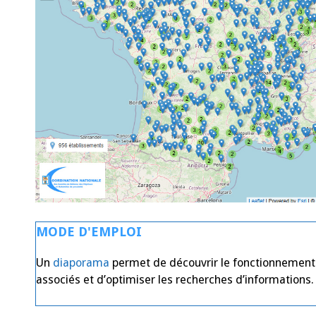
MODE D'EMPLOI
Un
diaporama
permet de découvrir le fonctionnement 
associés et d’optimiser les recherches d’informations.