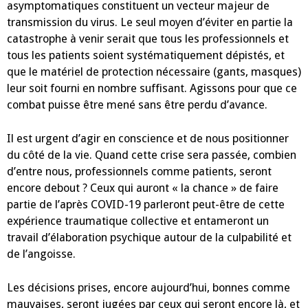
asymptomatiques constituent un vecteur majeur de
transmission du virus. Le seul moyen d’éviter en partie la
catastrophe à venir serait que tous les professionnels et
tous les patients soient systématiquement dépistés, et
que le matériel de protection nécessaire (gants, masques)
leur soit fourni en nombre suffisant. Agissons pour que ce
combat puisse être mené sans être perdu d’avance.
Il est urgent d’agir en conscience et de nous positionner
du côté de la vie. Quand cette crise sera passée, combien
d’entre nous, professionnels comme patients, seront
encore debout ? Ceux qui auront « la chance » de faire
partie de l’après COVID-19 parleront peut-être de cette
expérience traumatique collective et entameront un
travail d’élaboration psychique autour de la culpabilité et
de l’angoisse.
Les décisions prises, encore aujourd’hui, bonnes comme
mauvaises, seront jugées par ceux qui seront encore là, et