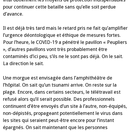
pour continuer cette bataille sans qu’elle soit perdue
d’avance.
Il est déjà très tard mais le retard pris ne fait qu’amplifier
l’urgence déontologique et éthique de mesures fortes.
Pour l’heure, le COVID-19 a pénétré le pavillon « Peupliers
», d’autres pavillons vont très probablement être
contaminés d’ici peu, s’ils ne le sont pas déjà. On le sait.
La direction le sait.
Une morgue est envisagée dans l’amphithéâtre de
l’hôpital. On sait qu’un tsunami arrive. On reste sur la
plage. Encore, dans certains secteurs, le télétravail est
refusé alors qu’il serait possible. Des professionnels
continuent d’être envoyés d’un site à l’autre, non-équipés,
non-dépistés, propageant potentiellement le virus dans
les sites qui seraient peut-être encore pour l’instant
épargnés. On sait maintenant que les personnes