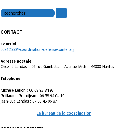
chercher
chercher
CONTACT
Courriel
cda12550@coordination-defense-sante.org
Adresse postale :
Chez JL Landas – 26 rue Gambetta – Avenue Mich – 44000 Nantes
Téléphone
Michèle Leflon : 06 08 93 84 93
Guillaume Grandjean : 06 58 94 04 10
Jean-Luc Landas : 07 50 45 06 87
Le bureau de la coordination