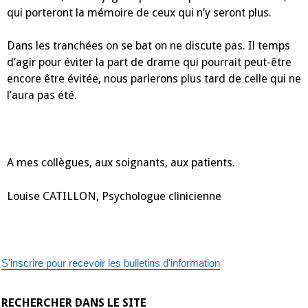
qui porteront la mémoire de ceux qui n’y seront plus.
Dans les tranchées on se bat on ne discute pas. Il temps
d’agir pour éviter la part de drame qui pourrait peut-être
encore être évitée, nous parlerons plus tard de celle qui ne
l’aura pas été.
A mes collègues, aux soignants, aux patients.
Louise CATILLON, Psychologue clinicienne
S'inscrire pour recevoir les bulletins d'information
RECHERCHER DANS LE SITE