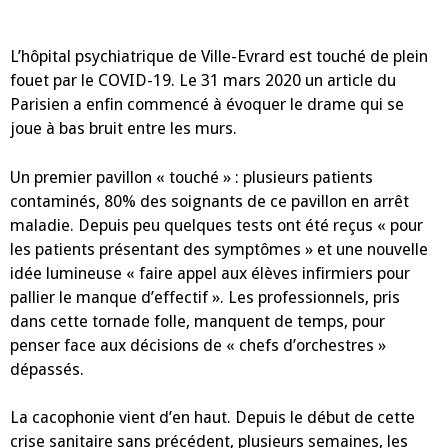
L’hôpital psychiatrique de Ville-Evrard est touché de plein
fouet par le COVID-19. Le 31 mars 2020 un article du
Parisien a enfin commencé à évoquer le drame qui se
joue à bas bruit entre les murs.
Un premier pavillon « touché » : plusieurs patients
contaminés, 80% des soignants de ce pavillon en arrêt
maladie. Depuis peu quelques tests ont été reçus « pour
les patients présentant des symptômes » et une nouvelle
idée lumineuse « faire appel aux élèves infirmiers pour
pallier le manque d’effectif ». Les professionnels, pris
dans cette tornade folle, manquent de temps, pour
penser face aux décisions de « chefs d’orchestres »
dépassés.
La cacophonie vient d’en haut. Depuis le début de cette
crise sanitaire sans précédent, plusieurs semaines, les