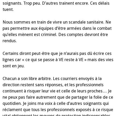
soignants. Trop peu. D’autres trainent encore. Ces délais
tuent.
Nous sommes en train de vivre un scandale sanitaire. Ne
pas permettre aux équipes d’être armées dans le combat
qu’elles mènent est criminel. Des comptes devront être
rendus.
Certains diront peut-être que je n’aurais pas dû écrire ces
lignes car « ce qui se passe à VE reste à VE » mais des vies
sont en jeu.
Chacun a son libre arbitre. Les courriers envoyés à la
direction restent sans réponses, et les professionnels
continuent à risquer leur vie et celle de leurs proches… Je
ne peux pas faire autrement que de partager la folie de ce
quotidien. Je joins ma voix à celle d’autres soignants qui
réclament que tous les professionnels exposés à ce risque
vital obtiennent les moyens de protection indispensables