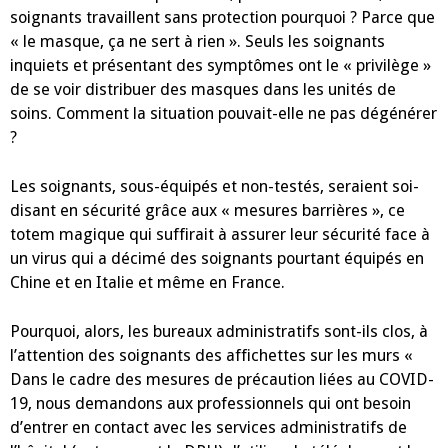
soignants travaillent sans protection pourquoi ? Parce que
« le masque, ça ne sert à rien ». Seuls les soignants
inquiets et présentant des symptômes ont le « privilège »
de se voir distribuer des masques dans les unités de
soins. Comment la situation pouvait-elle ne pas dégénérer
?
Les soignants, sous-équipés et non-testés, seraient soi-
disant en sécurité grâce aux « mesures barrières », ce
totem magique qui suffirait à assurer leur sécurité face à
un virus qui a décimé des soignants pourtant équipés en
Chine et en Italie et même en France.
Pourquoi, alors, les bureaux administratifs sont-ils clos, à
l’attention des soignants des affichettes sur les murs «
Dans le cadre des mesures de précaution liées au COVID-
19, nous demandons aux professionnels qui ont besoin
d’entrer en contact avec les services administratifs de