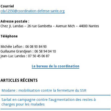
Courriel
cda12550@coordination-defense-sante.org
Adresse postale :
Chez JL Landas – 26 rue Gambetta – Avenue Mich – 44000 Nantes
Téléphone
Michèle Leflon : 06 08 93 84 93
Guillaume Grandjean : 06 58 94 04 10
Jean-Luc Landas : 07 50 45 06 87
Le bureau de la coordination
ARTICLES RÉCENTS
Modane : mobilisation contre la fermeture du SSR
Sarlat en campagne contre l’augmentation des restes à
charges pour les malades