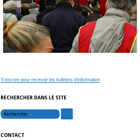
S'inscrire pour recevoir les bulletins d'information
RECHERCHER DANS LE SITE
chercher
chercher
CONTACT