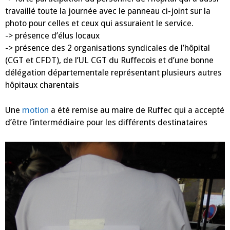
travaillé toute la journée avec le panneau ci-joint sur la
photo pour celles et ceux qui assuraient le service.
-> présence d’élus locaux
-> présence des 2 organisations syndicales de l’hôpital
(CGT et CFDT), de l’UL CGT du Ruffecois et d’une bonne
délégation départementale représentant plusieurs autres
hôpitaux charentais
Une
motion
a été remise au maire de Ruffec qui a accepté
d’être l’intermédiaire pour les différents destinataires