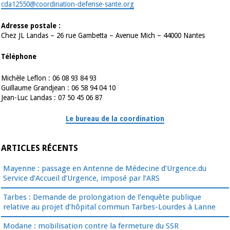
cda12550@coordination-defense-sante.org
Adresse postale :
Chez JL Landas – 26 rue Gambetta – Avenue Mich – 44000 Nantes
Téléphone
Michèle Leflon : 06 08 93 84 93
Guillaume Grandjean : 06 58 94 04 10
Jean-Luc Landas : 07 50 45 06 87
Le bureau de la coordination
ARTICLES RÉCENTS
Mayenne : passage en Antenne de Médecine d’Urgence.du
Service d’Accueil d’Urgence, imposé par l’ARS
Tarbes : Demande de prolongation de l’enquête publique
relative au projet d’hôpital commun Tarbes-Lourdes à Lanne
Modane : mobilisation contre la fermeture du SSR