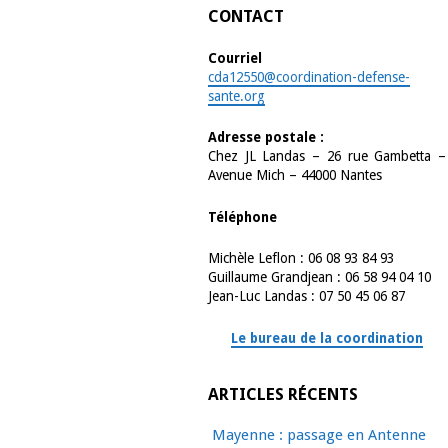
CONTACT
Courriel
cda12550@coordination-defense-
sante.org
Adresse postale :
Chez JL Landas – 26 rue Gambetta –
Avenue Mich – 44000 Nantes
Téléphone
Michèle Leflon : 06 08 93 84 93
Guillaume Grandjean : 06 58 94 04 10
Jean-Luc Landas : 07 50 45 06 87
Le bureau de la coordination
ARTICLES RÉCENTS
Mayenne : passage en Antenne