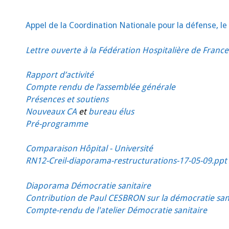
Appel de la Coordination Nationale pour la défense, le
Lettre ouverte à la Fédération Hospitalière de France
Rapport d’activité
Compte rendu de l’assemblée générale
Présences et soutiens
Nouveaux CA
et
bureau élus
Pré-programme
Comparaison Hôpital - Université
RN12-Creil-diaporama-restructurations-17-05-09.ppt
Diaporama Démocratie sanitaire
Contribution de Paul CESBRON sur la démocratie san
Compte-rendu de l'atelier Démocratie sanitaire