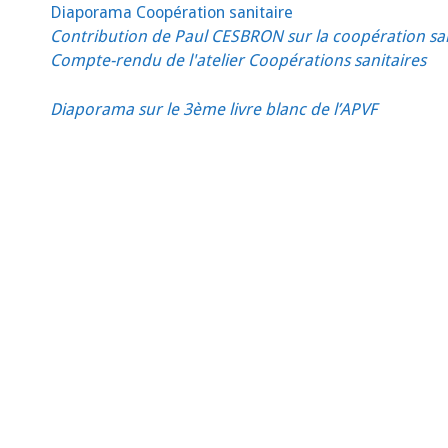
Diaporama Coopération sanitaire
Contribution de Paul CESBRON sur la coopération san
Compte-rendu de l'atelier Coopérations sanitaires
Diaporama sur le 3ème livre blanc de l’APVF