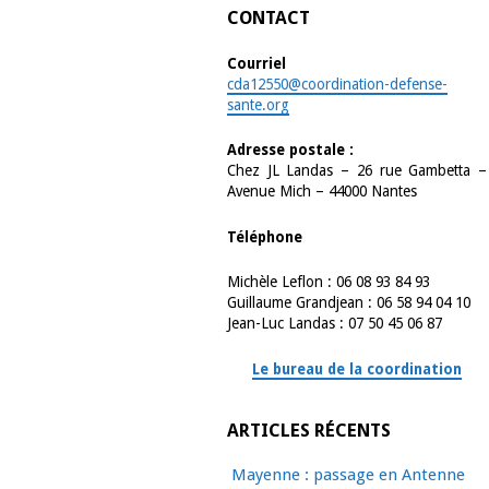
CONTACT
Courriel
cda12550@coordination-defense-
sante.org
Adresse postale :
Chez JL Landas – 26 rue Gambetta –
Avenue Mich – 44000 Nantes
Téléphone
Michèle Leflon : 06 08 93 84 93
Guillaume Grandjean : 06 58 94 04 10
Jean-Luc Landas : 07 50 45 06 87
Le bureau de la coordination
ARTICLES RÉCENTS
Mayenne : passage en Antenne