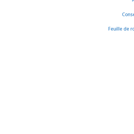
Conse
Feuille de