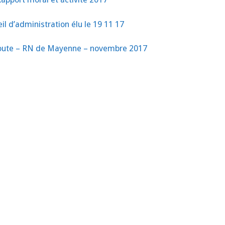
il d’administration élu le 19 11 17
 route – RN de Mayenne – novembre 2017