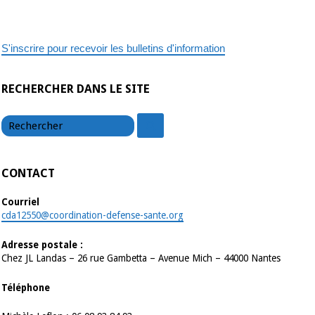
S'inscrire pour recevoir les bulletins d'information
RECHERCHER DANS LE SITE
chercher
chercher
CONTACT
Courriel
cda12550@coordination-defense-sante.org
Adresse postale :
Chez JL Landas – 26 rue Gambetta – Avenue Mich – 44000 Nantes
Téléphone