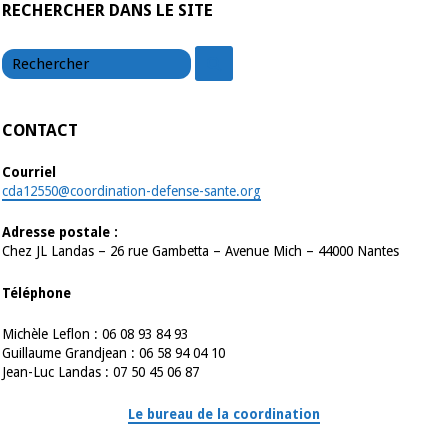
RECHERCHER DANS LE SITE
chercher
chercher
CONTACT
Courriel
cda12550@coordination-defense-sante.org
Adresse postale :
Chez JL Landas – 26 rue Gambetta – Avenue Mich – 44000 Nantes
Téléphone
Michèle Leflon : 06 08 93 84 93
Guillaume Grandjean : 06 58 94 04 10
Jean-Luc Landas : 07 50 45 06 87
Le bureau de la coordination