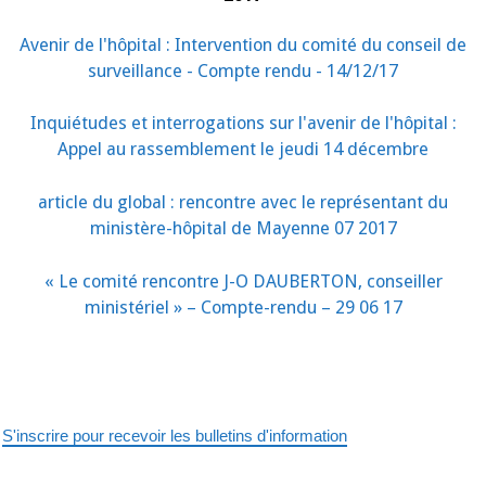
Avenir de l'hôpital : Intervention du comité du conseil de
surveillance - Compte rendu - 14/12/17
Inquiétudes et interrogations sur l'avenir de l'hôpital :
Appel au rassemblement le jeudi 14 décembre
article du global : rencontre avec le représentant du
ministère-hôpital de Mayenne 07 2017
« Le comité rencontre J-O DAUBERTON, conseiller
ministériel » – Compte-rendu – 29 06 17
S'inscrire pour recevoir les bulletins d'information