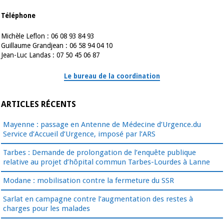
Téléphone
Michèle Leflon : 06 08 93 84 93
Guillaume Grandjean : 06 58 94 04 10
Jean-Luc Landas : 07 50 45 06 87
Le bureau de la coordination
ARTICLES RÉCENTS
Mayenne : passage en Antenne de Médecine d’Urgence.du
Service d’Accueil d’Urgence, imposé par l’ARS
Tarbes : Demande de prolongation de l’enquête publique
relative au projet d’hôpital commun Tarbes-Lourdes à Lanne
Modane : mobilisation contre la fermeture du SSR
Sarlat en campagne contre l’augmentation des restes à
charges pour les malades