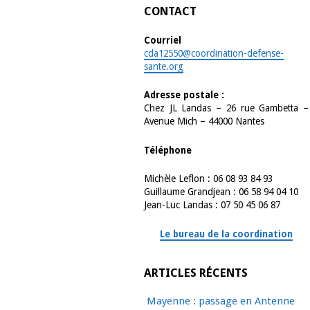
CONTACT
Courriel
cda12550@coordination-defense-
sante.org
Adresse postale :
Chez JL Landas – 26 rue Gambetta –
Avenue Mich – 44000 Nantes
Téléphone
Michèle Leflon : 06 08 93 84 93
Guillaume Grandjean : 06 58 94 04 10
Jean-Luc Landas : 07 50 45 06 87
Le bureau de la coordination
ARTICLES RÉCENTS
Mayenne : passage en Antenne