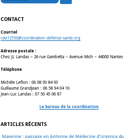
CONTACT
Courriel
cda12550@coordination-defense-sante.org
Adresse postale :
Chez JL Landas – 26 rue Gambetta – Avenue Mich – 44000 Nantes
Téléphone
Michèle Leflon : 06 08 93 84 93
Guillaume Grandjean : 06 58 94 04 10
Jean-Luc Landas : 07 50 45 06 87
Le bureau de la coordination
ARTICLES RÉCENTS
Mayenne : passage en Antenne de Médecine d’Urgence.du