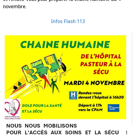
novembre.
Infos Flash 113