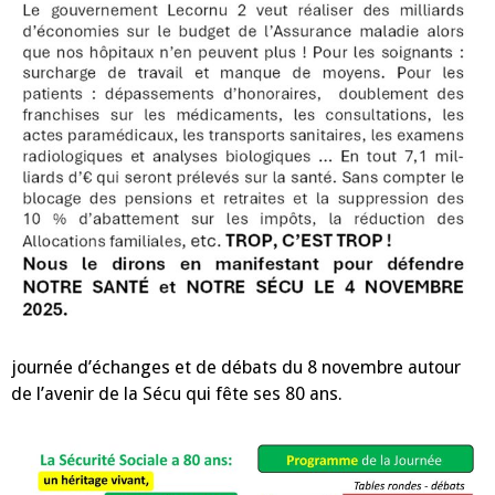
journée d’échanges et de débats du 8 novembre autour
de l’avenir de la Sécu qui fête ses 80 ans.