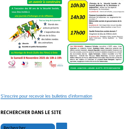
S'inscrire pour recevoir les bulletins d'information
RECHERCHER DANS LE SITE
chercher
chercher