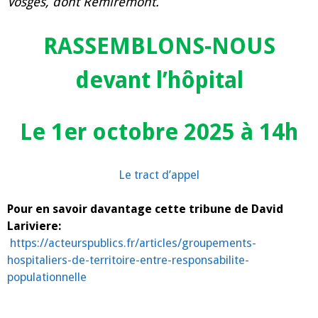
Vosges, dont Remiremont.
RASSEMBLONS-NOUS
devant l’hôpital
Le 1er octobre 2025 à 14h
Le tract d’appel
Pour en savoir davantage cette tribune de David
Lariviere:
https://acteurspublics.fr/articles/groupements-
hospitaliers-de-territoire-entre-responsabilite-
populationnelle