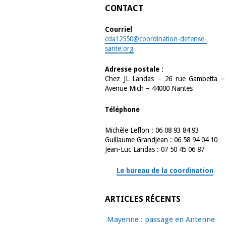
CONTACT
Courriel
cda12550@coordination-defense-
sante.org
Adresse postale :
Chez JL Landas – 26 rue Gambetta –
Avenue Mich – 44000 Nantes
Téléphone
Michèle Leflon : 06 08 93 84 93
Guillaume Grandjean : 06 58 94 04 10
Jean-Luc Landas : 07 50 45 06 87
Le bureau de la coordination
ARTICLES RÉCENTS
Mayenne : passage en Antenne