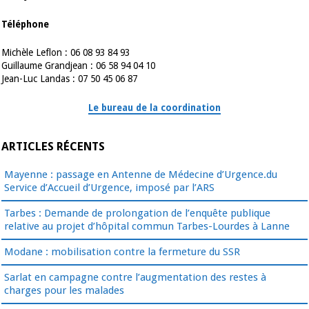
Téléphone
Michèle Leflon : 06 08 93 84 93
Guillaume Grandjean : 06 58 94 04 10
Jean-Luc Landas : 07 50 45 06 87
Le bureau de la coordination
ARTICLES RÉCENTS
Mayenne : passage en Antenne de Médecine d’Urgence.du
Service d’Accueil d’Urgence, imposé par l’ARS
Tarbes : Demande de prolongation de l’enquête publique
relative au projet d’hôpital commun Tarbes-Lourdes à Lanne
Modane : mobilisation contre la fermeture du SSR
Sarlat en campagne contre l’augmentation des restes à
charges pour les malades