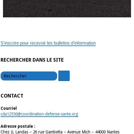
S'inscrire pour recevoir les bulletins d'information
RECHERCHER DANS LE SITE
chercher
chercher
CONTACT
Courriel
cda12550@coordination-defense-sante.org
Adresse postale :
Chez JL Landas – 26 rue Gambetta – Avenue Mich – 44000 Nantes