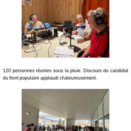
120 personnes réunies sous la pluie. Discours du candidat
du front populaire applaudi chaleureusement.