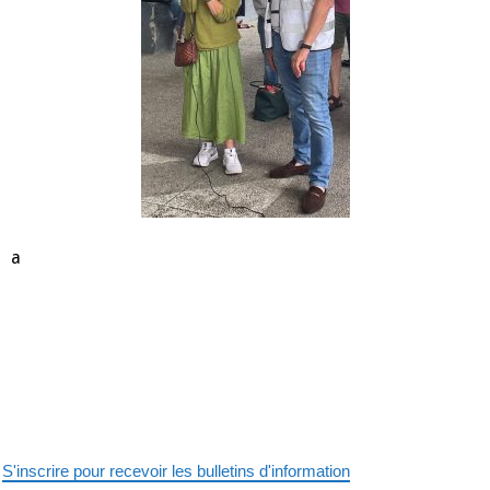
a
S'inscrire pour recevoir les bulletins d'information