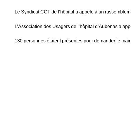
Le Syndicat CGT de l’hôpital a appelé à un rassemblem
L’Association des Usagers de l’hôpital d’Aubenas a app
130 personnes étaient présentes pour demander le maint