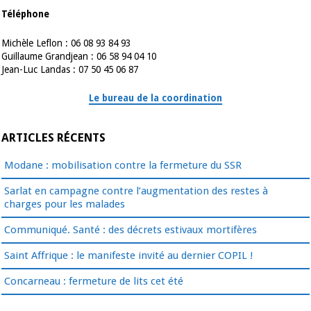
Téléphone
Michèle Leflon : 06 08 93 84 93
Guillaume Grandjean : 06 58 94 04 10
Jean-Luc Landas : 07 50 45 06 87
Le bureau de la coordination
ARTICLES RÉCENTS
Modane : mobilisation contre la fermeture du SSR
Sarlat en campagne contre l’augmentation des restes à
charges pour les malades
Communiqué. Santé : des décrets estivaux mortifères
Saint Affrique : le manifeste invité au dernier COPIL !
Concarneau : fermeture de lits cet été