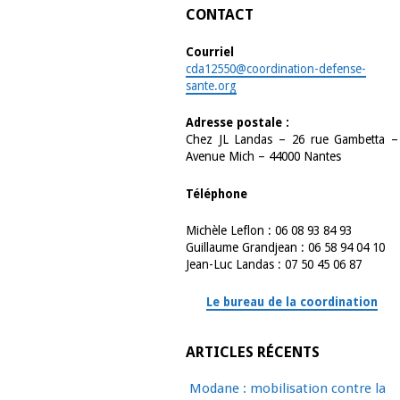
CONTACT
Courriel
cda12550@coordination-defense-
sante.org
Adresse postale :
Chez JL Landas – 26 rue Gambetta –
Avenue Mich – 44000 Nantes
Téléphone
Michèle Leflon : 06 08 93 84 93
Guillaume Grandjean : 06 58 94 04 10
Jean-Luc Landas : 07 50 45 06 87
Le bureau de la coordination
ARTICLES RÉCENTS
Modane : mobilisation contre la