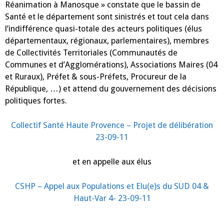
2023
Réanimation à Manosque » constate que le bassin de
Santé et le département sont sinistrés et tout cela dans
l’indifférence quasi-totale des acteurs politiques (élus
départementaux, régionaux, parlementaires), membres
de Collectivités Territoriales (Communautés de
Communes et d’Agglomérations), Associations Maires (04
et Ruraux), Préfet & sous-Préfets, Procureur de la
République, …) et attend du gouvernement des décisions
politiques fortes.
Collectif Santé Haute Provence – Projet de délibération
23-09-11
et en appelle aux élus
CSHP – Appel aux Populations et Elu(e)s du SUD 04 &
Haut-Var 4- 23-09-11