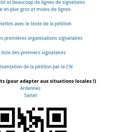
tit et beaucoup de lignes de signatures
e en plus gros et moins de lignes
hettes avec le texte de la pétition
des premières organisations signataires
 liste des premiers signataires
ésentation de la pétition par la CN
s (pour adapter aux situations locales !)
Ardennes
Sarlat