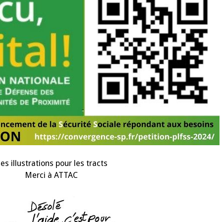
es illustrations pour les tracts
Merci à ATTAC