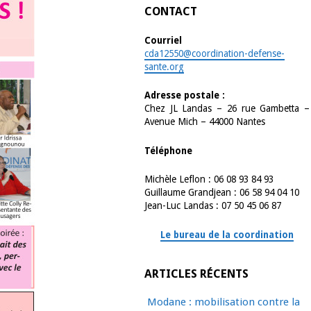
CONTACT
Courriel
cda12550@coordination-defense-
sante.org
Adresse postale :
Chez JL Landas – 26 rue Gambetta –
Avenue Mich – 44000 Nantes
Téléphone
Michèle Leflon : 06 08 93 84 93
Guillaume Grandjean : 06 58 94 04 10
Jean-Luc Landas : 07 50 45 06 87
Le bureau de la coordination
ARTICLES RÉCENTS
Modane : mobilisation contre la