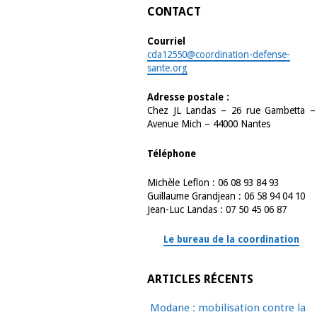
CONTACT
Courriel
cda12550@coordination-defense-
sante.org
Adresse postale :
Chez JL Landas – 26 rue Gambetta –
Avenue Mich – 44000 Nantes
Téléphone
Michèle Leflon : 06 08 93 84 93
Guillaume Grandjean : 06 58 94 04 10
Jean-Luc Landas : 07 50 45 06 87
Le bureau de la coordination
ARTICLES RÉCENTS
Modane : mobilisation contre la