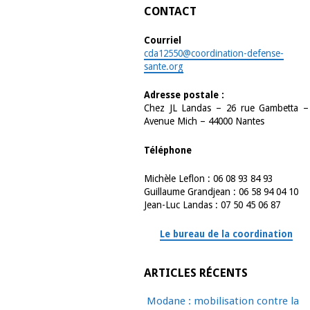
CONTACT
Courriel
cda12550@coordination-defense-
sante.org
Adresse postale :
Chez JL Landas – 26 rue Gambetta –
Avenue Mich – 44000 Nantes
Téléphone
Michèle Leflon : 06 08 93 84 93
Guillaume Grandjean : 06 58 94 04 10
Jean-Luc Landas : 07 50 45 06 87
Le bureau de la coordination
ARTICLES RÉCENTS
Modane : mobilisation contre la