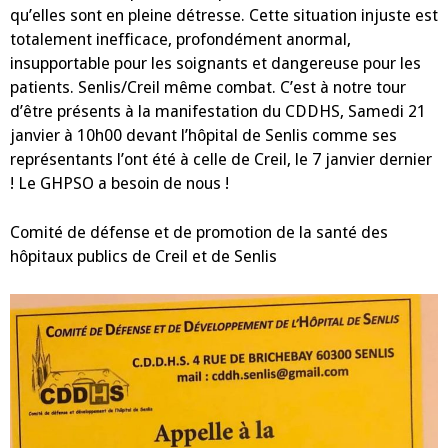
qu’elles sont en pleine détresse. Cette situation injuste est
totalement inefficace, profondément anormal,
insupportable pour les soignants et dangereuse pour les
patients. Senlis/Creil même combat. C’est à notre tour
d’être présents à la manifestation du CDDHS, Samedi 21
janvier à 10h00 devant l’hôpital de Senlis comme ses
représentants l’ont été à celle de Creil, le 7 janvier dernier
! Le GHPSO a besoin de nous !
Comité de défense et de promotion de la santé des
hôpitaux publics de Creil et de Senlis