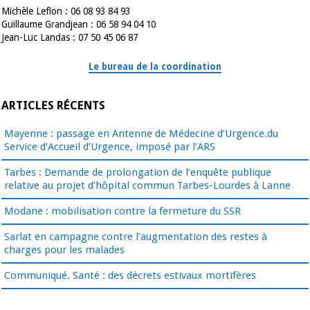
Michèle Leflon : 06 08 93 84 93
Guillaume Grandjean : 06 58 94 04 10
Jean-Luc Landas : 07 50 45 06 87
Le bureau de la coordination
ARTICLES RÉCENTS
Mayenne : passage en Antenne de Médecine d’Urgence.du
Service d’Accueil d’Urgence, imposé par l’ARS
Tarbes : Demande de prolongation de l’enquête publique
relative au projet d’hôpital commun Tarbes-Lourdes à Lanne
Modane : mobilisation contre la fermeture du SSR
Sarlat en campagne contre l’augmentation des restes à
charges pour les malades
Communiqué. Santé : des décrets estivaux mortifères