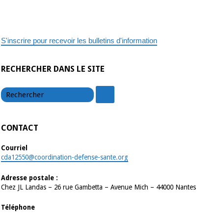
S'inscrire pour recevoir les bulletins d'information
RECHERCHER DANS LE SITE
chercher
chercher
CONTACT
Courriel
cda12550@coordination-defense-sante.org
Adresse postale :
Chez JL Landas – 26 rue Gambetta – Avenue Mich – 44000 Nantes
Téléphone