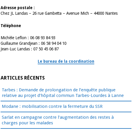
Adresse postale :
Chez JL Landas – 26 rue Gambetta – Avenue Mich – 44000 Nantes
Téléphone
Michèle Leflon : 06 08 93 84 93
Guillaume Grandjean : 06 58 94 04 10
Jean-Luc Landas : 07 50 45 06 87
Le bureau de la coordination
ARTICLES RÉCENTS
Tarbes : Demande de prolongation de l’enquête publique
relative au projet d’hôpital commun Tarbes-Lourdes à Lanne
Modane : mobilisation contre la fermeture du SSR
Sarlat en campagne contre l’augmentation des restes à
charges pour les malades