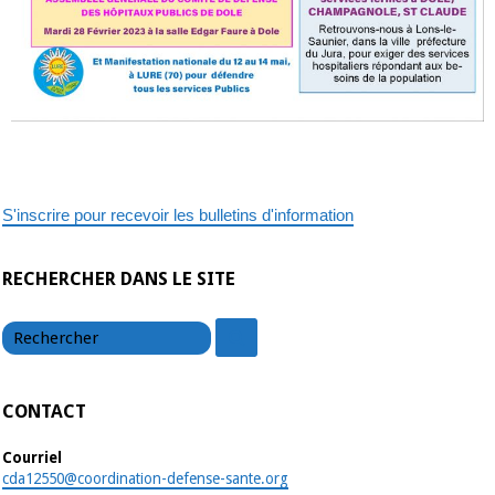
S'inscrire pour recevoir les bulletins d'information
RECHERCHER DANS LE SITE
chercher
chercher
CONTACT
Courriel
cda12550@coordination-defense-sante.org