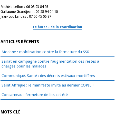
Michèle Leflon : 06 08 93 84 93
Guillaume Grandjean : 06 58 94 04 10
Jean-Luc Landas : 07 50 45 06 87
Le bureau de la coordination
ARTICLES RÉCENTS
Modane : mobilisation contre la fermeture du SSR
Sarlat en campagne contre l’augmentation des restes à
charges pour les malades
Communiqué. Santé : des décrets estivaux mortifères
Saint Affrique : le manifeste invité au dernier COPIL !
Concarneau : fermeture de lits cet été
MOTS CLÉ