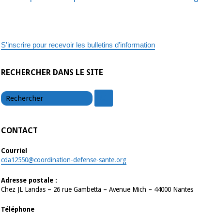
S'inscrire pour recevoir les bulletins d'information
RECHERCHER DANS LE SITE
chercher
chercher
CONTACT
Courriel
cda12550@coordination-defense-sante.org
Adresse postale :
Chez JL Landas – 26 rue Gambetta – Avenue Mich – 44000 Nantes
Téléphone