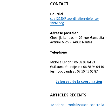
CONTACT
Courriel
cda12550@coordination-defense-
sante.org
Adresse postale :
Chez JL Landas – 26 rue Gambetta –
Avenue Mich – 44000 Nantes
Téléphone
Michèle Leflon : 06 08 93 84 93
Guillaume Grandjean : 06 58 94 04 10
Jean-Luc Landas : 07 50 45 06 87
Le bureau de la coordination
ARTICLES RÉCENTS
Modane : mobilisation contre la