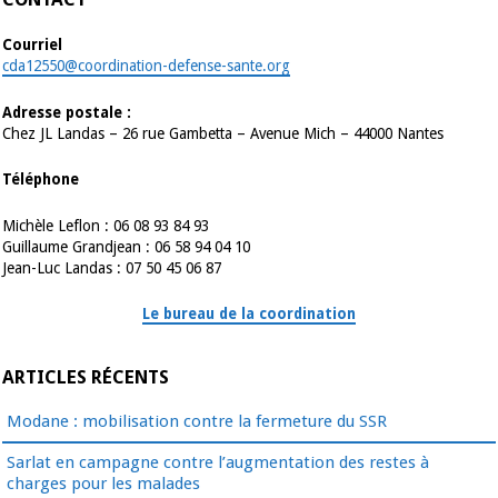
Courriel
cda12550@coordination-defense-sante.org
Adresse postale :
Chez JL Landas – 26 rue Gambetta – Avenue Mich – 44000 Nantes
Téléphone
Michèle Leflon : 06 08 93 84 93
Guillaume Grandjean : 06 58 94 04 10
Jean-Luc Landas : 07 50 45 06 87
Le bureau de la coordination
ARTICLES RÉCENTS
Modane : mobilisation contre la fermeture du SSR
Sarlat en campagne contre l’augmentation des restes à
charges pour les malades