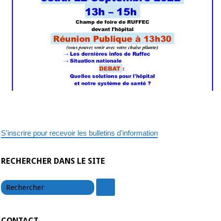
S'inscrire pour recevoir les bulletins d'information
RECHERCHER DANS LE SITE
chercher
chercher
CONTACT