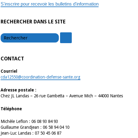
S'inscrire pour recevoir les bulletins d'information
RECHERCHER DANS LE SITE
chercher
chercher
CONTACT
Courriel
cda12550@coordination-defense-sante.org
Adresse postale :
Chez JL Landas – 26 rue Gambetta – Avenue Mich – 44000 Nantes
Téléphone
Michèle Leflon : 06 08 93 84 93
Guillaume Grandjean : 06 58 94 04 10
Jean-Luc Landas : 07 50 45 06 87