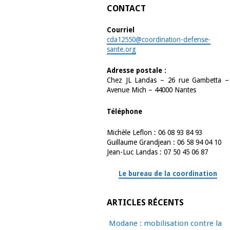
CONTACT
Courriel
cda12550@coordination-defense-
sante.org
Adresse postale :
Chez JL Landas – 26 rue Gambetta –
Avenue Mich – 44000 Nantes
Téléphone
Michèle Leflon : 06 08 93 84 93
Guillaume Grandjean : 06 58 94 04 10
Jean-Luc Landas : 07 50 45 06 87
Le bureau de la coordination
ARTICLES RÉCENTS
Modane : mobilisation contre la