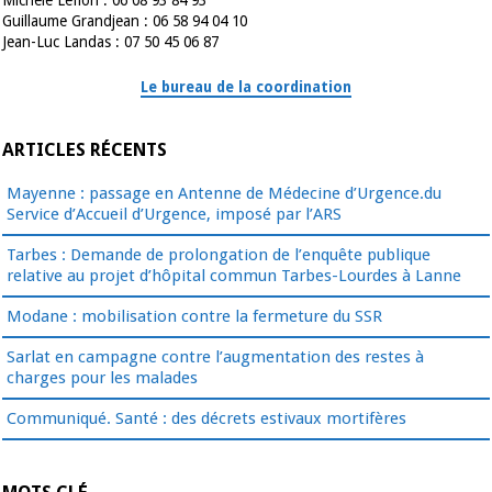
Guillaume Grandjean : 06 58 94 04 10
Jean-Luc Landas : 07 50 45 06 87
Le bureau de la coordination
ARTICLES RÉCENTS
Mayenne : passage en Antenne de Médecine d’Urgence.du
Service d’Accueil d’Urgence, imposé par l’ARS
Tarbes : Demande de prolongation de l’enquête publique
relative au projet d’hôpital commun Tarbes-Lourdes à Lanne
Modane : mobilisation contre la fermeture du SSR
Sarlat en campagne contre l’augmentation des restes à
charges pour les malades
Communiqué. Santé : des décrets estivaux mortifères