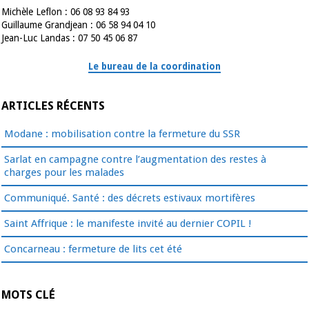
Michèle Leflon : 06 08 93 84 93
Guillaume Grandjean : 06 58 94 04 10
Jean-Luc Landas : 07 50 45 06 87
Le bureau de la coordination
ARTICLES RÉCENTS
Modane : mobilisation contre la fermeture du SSR
Sarlat en campagne contre l’augmentation des restes à
charges pour les malades
Communiqué. Santé : des décrets estivaux mortifères
Saint Affrique : le manifeste invité au dernier COPIL !
Concarneau : fermeture de lits cet été
MOTS CLÉ