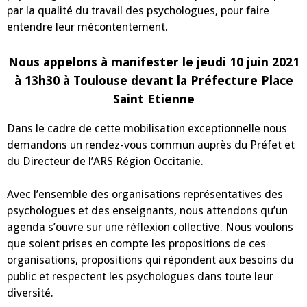
par la qualité du travail des psychologues, pour faire
entendre leur mécontentement.
Nous appelons à manifester le jeudi 10 juin 2021
à 13h30 à Toulouse devant la Préfecture Place
Saint Etienne
Dans le cadre de cette mobilisation exceptionnelle nous
demandons un rendez-vous commun auprès du Préfet et
du Directeur de l’ARS Région Occitanie.
Avec l’ensemble des organisations représentatives des
psychologues et des enseignants, nous attendons qu’un
agenda s’ouvre sur une réflexion collective. Nous voulons
que soient prises en compte les propositions de ces
organisations, propositions qui répondent aux besoins du
public et respectent les psychologues dans toute leur
diversité.