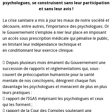
psychologues, se construisent sans leur participation
et sans leur avis !
La crise sanitaire a mis à jour les maux de notre société et
découvre, entre autres, l’importance des psychologues. Or
le Gouvernement s’emploie à nier leur place en imposant
un accès sous prescription médicale qui pénalise le public,
en limitant leur indépendance technique et
en conditionnant leur exercice clinique.
 Depuis plusieurs mois émanent du Gouvernement une
succession de rapports et réglementations qui, sous-
couvert de préoccupation humaniste pour la santé
mentale de nos concitoyens, dénigrent chaque fois
davantage les psychologues et menacent de plus en plus
leurs pratiques :
 rapport de l’IGAS méprisant les psychologues et ceux
qui les forment ;
 rapport de la Cour des Comptes soutenant une