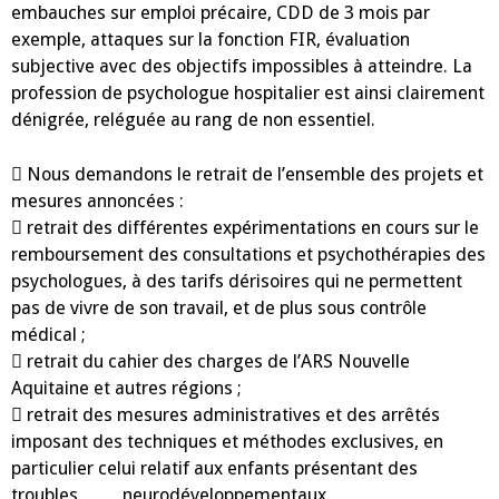
embauches sur emploi précaire, CDD de 3 mois par
exemple, attaques sur la fonction FIR, évaluation
subjective avec des objectifs impossibles à atteindre. La
profession de psychologue hospitalier est ainsi clairement
dénigrée, reléguée au rang de non essentiel.
 Nous demandons le retrait de l’ensemble des projets et
mesures annoncées :
 retrait des différentes expérimentations en cours sur le
remboursement des consultations et psychothérapies des
psychologues, à des tarifs dérisoires qui ne permettent
pas de vivre de son travail, et de plus sous contrôle
médical ;
 retrait du cahier des charges de l’ARS Nouvelle
Aquitaine et autres régions ;
 retrait des mesures administratives et des arrêtés
imposant des techniques et méthodes exclusives, en
particulier celui relatif aux enfants présentant des
troubles neurodéveloppementaux.