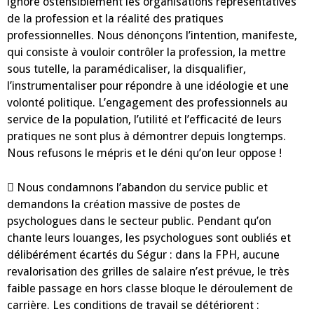
ignore ostensiblement les organisations représentatives
de la profession et la réalité des pratiques
professionnelles. Nous dénonçons l’intention, manifeste,
qui consiste à vouloir contrôler la profession, la mettre
sous tutelle, la paramédicaliser, la disqualifier,
l’instrumentaliser pour répondre à une idéologie et une
volonté politique. L’engagement des professionnels au
service de la population, l’utilité et l’efficacité de leurs
pratiques ne sont plus à démontrer depuis longtemps.
Nous refusons le mépris et le déni qu’on leur oppose !
 Nous condamnons l’abandon du service public et
demandons la création massive de postes de
psychologues dans le secteur public. Pendant qu’on
chante leurs louanges, les psychologues sont oubliés et
délibérément écartés du Ségur : dans la FPH, aucune
revalorisation des grilles de salaire n’est prévue, le très
faible passage en hors classe bloque le déroulement de
carrière. Les conditions de travail se détériorent :