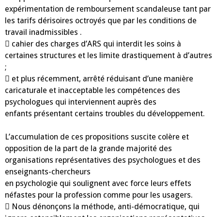
expérimentation de remboursement scandaleuse tant par
les tarifs dérisoires octroyés que par les conditions de
travail inadmissibles .
 cahier des charges d’ARS qui interdit les soins à
certaines structures et les limite drastiquement à d’autres
;
 et plus récemment, arrêté réduisant d’une manière
caricaturale et inacceptable les compétences des
psychologues qui interviennent auprès des
enfants présentant certains troubles du développement.
L’accumulation de ces propositions suscite colère et
opposition de la part de la grande majorité des
organisations représentatives des psychologues et des
enseignants-chercheurs
en psychologie qui soulignent avec force leurs effets
néfastes pour la profession comme pour les usagers.
 Nous dénonçons la méthode, anti-démocratique, qui