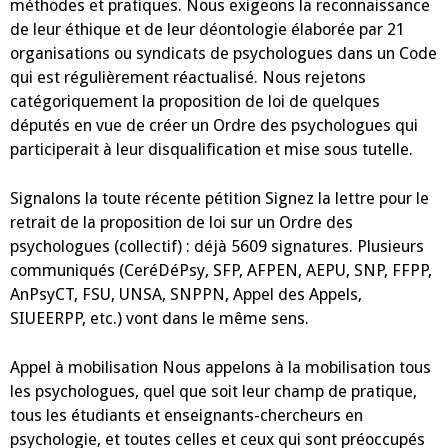
méthodes et pratiques. Nous exigeons la reconnaissance
de leur éthique et de leur déontologie élaborée par 21
organisations ou syndicats de psychologues dans un Code
qui est régulièrement réactualisé. Nous rejetons
catégoriquement la proposition de loi de quelques
députés en vue de créer un Ordre des psychologues qui
participerait à leur disqualification et mise sous tutelle.
Signalons la toute récente pétition Signez la lettre pour le
retrait de la proposition de loi sur un Ordre des
psychologues (collectif) : déjà 5609 signatures. Plusieurs
communiqués (CeréDéPsy, SFP, AFPEN, AEPU, SNP, FFPP,
AnPsyCT, FSU, UNSA, SNPPN, Appel des Appels,
SIUEERPP, etc.) vont dans le même sens.
Appel à mobilisation Nous appelons à la mobilisation tous
les psychologues, quel que soit leur champ de pratique,
tous les étudiants et enseignants-chercheurs en
psychologie, et toutes celles et ceux qui sont préoccupés