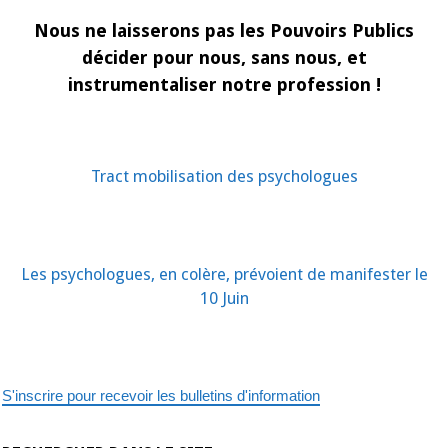
Nous ne laisserons pas les Pouvoirs Publics
décider pour nous, sans nous, et
instrumentaliser notre profession !
Tract mobilisation des psychologues
Les psychologues, en colère, prévoient de manifester le
10 Juin
S'inscrire pour recevoir les bulletins d'information