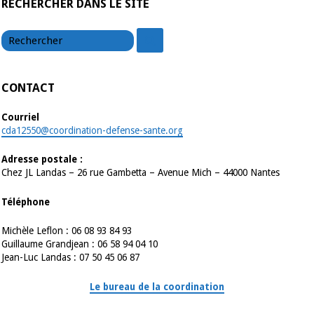
RECHERCHER DANS LE SITE
chercher
chercher
CONTACT
Courriel
cda12550@coordination-defense-sante.org
Adresse postale :
Chez JL Landas – 26 rue Gambetta – Avenue Mich – 44000 Nantes
Téléphone
Michèle Leflon : 06 08 93 84 93
Guillaume Grandjean : 06 58 94 04 10
Jean-Luc Landas : 07 50 45 06 87
Le bureau de la coordination