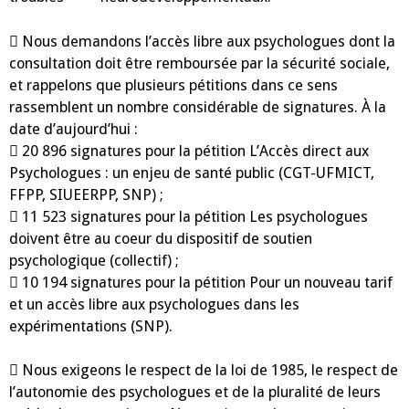
 Nous demandons l’accès libre aux psychologues dont la
consultation doit être remboursée par la sécurité sociale,
et rappelons que plusieurs pétitions dans ce sens
rassemblent un nombre considérable de signatures. À la
date d’aujourd’hui :
 20 896 signatures pour la pétition L’Accès direct aux
Psychologues : un enjeu de santé public (CGT-UFMICT,
FFPP, SIUEERPP, SNP) ;
 11 523 signatures pour la pétition Les psychologues
doivent être au coeur du dispositif de soutien
psychologique (collectif) ;
 10 194 signatures pour la pétition Pour un nouveau tarif
et un accès libre aux psychologues dans les
expérimentations (SNP).
 Nous exigeons le respect de la loi de 1985, le respect de
l’autonomie des psychologues et de la pluralité de leurs