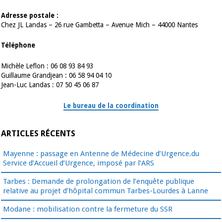
Adresse postale :
Chez JL Landas – 26 rue Gambetta – Avenue Mich – 44000 Nantes
Téléphone
Michèle Leflon : 06 08 93 84 93
Guillaume Grandjean : 06 58 94 04 10
Jean-Luc Landas : 07 50 45 06 87
Le bureau de la coordination
ARTICLES RÉCENTS
Mayenne : passage en Antenne de Médecine d’Urgence.du
Service d’Accueil d’Urgence, imposé par l’ARS
Tarbes : Demande de prolongation de l’enquête publique
relative au projet d’hôpital commun Tarbes-Lourdes à Lanne
Modane : mobilisation contre la fermeture du SSR