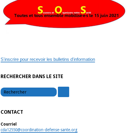
S'inscrire pour recevoir les bulletins d'information
RECHERCHER DANS LE SITE
chercher
chercher
CONTACT
Courriel
cda12550@coordination-defense-sante.org