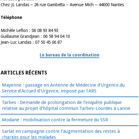
Chez JL Landas – 26 rue Gambetta – Avenue Mich – 44000 Nantes
Téléphone
Michèle Leflon : 06 08 93 84 93
Guillaume Grandjean : 06 58 94 04 10
Jean-Luc Landas : 07 50 45 06 87
Le bureau de la coordination
ARTICLES RÉCENTS
Mayenne : passage en Antenne de Médecine d’Urgence.du
Service d’Accueil d’Urgence, imposé par l’ARS
Tarbes : Demande de prolongation de l’enquête publique
relative au projet d’hôpital commun Tarbes-Lourdes à Lanne
Modane : mobilisation contre la fermeture du SSR
Sarlat en campagne contre l’augmentation des restes à
charges pour les malades