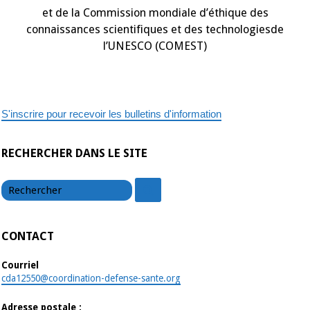
et de la Commission mondiale d’éthique des
connaissances scientifiques et des technologiesde
l’UNESCO (COMEST)
S'inscrire pour recevoir les bulletins d'information
RECHERCHER DANS LE SITE
chercher
chercher
CONTACT
Courriel
cda12550@coordination-defense-sante.org
Adresse postale :