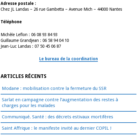
Adresse postale :
Chez JL Landas – 26 rue Gambetta – Avenue Mich – 44000 Nantes
Téléphone
Michèle Leflon : 06 08 93 84 93
Guillaume Grandjean : 06 58 94 04 10
Jean-Luc Landas : 07 50 45 06 87
Le bureau de la coordination
ARTICLES RÉCENTS
Modane : mobilisation contre la fermeture du SSR
Sarlat en campagne contre l’augmentation des restes à
charges pour les malades
Communiqué. Santé : des décrets estivaux mortifères
Saint Affrique : le manifeste invité au dernier COPIL !