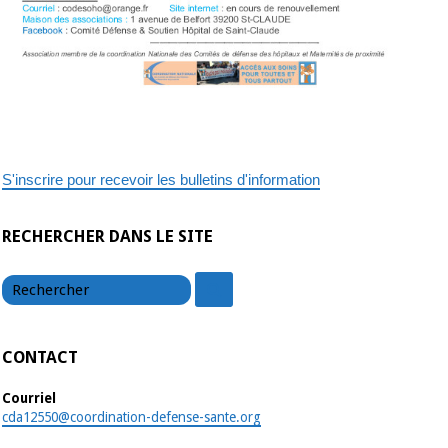
S'inscrire pour recevoir les bulletins d'information
RECHERCHER DANS LE SITE
chercher
chercher
CONTACT
Courriel
cda12550@coordination-defense-sante.org