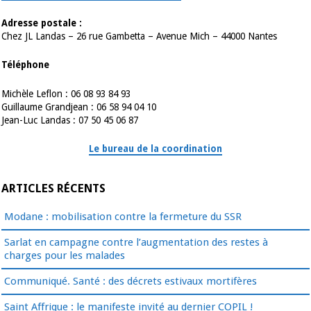
Adresse postale :
Chez JL Landas – 26 rue Gambetta – Avenue Mich – 44000 Nantes
Téléphone
Michèle Leflon : 06 08 93 84 93
Guillaume Grandjean : 06 58 94 04 10
Jean-Luc Landas : 07 50 45 06 87
Le bureau de la coordination
ARTICLES RÉCENTS
Modane : mobilisation contre la fermeture du SSR
Sarlat en campagne contre l’augmentation des restes à
charges pour les malades
Communiqué. Santé : des décrets estivaux mortifères
Saint Affrique : le manifeste invité au dernier COPIL !