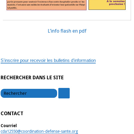
L’info flash en pdf
S'inscrire pour recevoir les bulletins d'information
RECHERCHER DANS LE SITE
chercher
chercher
CONTACT
Courriel
cda12550@coordination-defense-sante.org