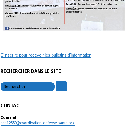
S'inscrire pour recevoir les bulletins d'information
RECHERCHER DANS LE SITE
chercher
chercher
CONTACT
Courriel
cda12550@coordination-defense-sante.org