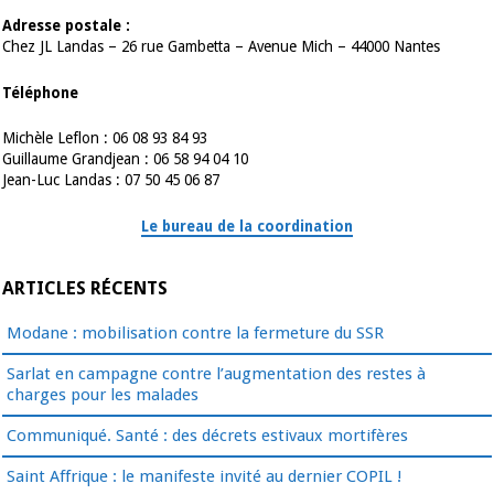
Adresse postale :
Chez JL Landas – 26 rue Gambetta – Avenue Mich – 44000 Nantes
Téléphone
Michèle Leflon : 06 08 93 84 93
Guillaume Grandjean : 06 58 94 04 10
Jean-Luc Landas : 07 50 45 06 87
Le bureau de la coordination
ARTICLES RÉCENTS
Modane : mobilisation contre la fermeture du SSR
Sarlat en campagne contre l’augmentation des restes à
charges pour les malades
Communiqué. Santé : des décrets estivaux mortifères
Saint Affrique : le manifeste invité au dernier COPIL !