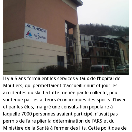
Il y a 5 ans fermaient les services vitaux de l’hôpital de
Moûtiers, qui permettaient d’accueillir nuit et jour les
accidentés du ski. La lutte menée par le collectif, peu
soutenue par les acteurs économiques des sports d’hiver
et par les élus, malgré une consultation populaire à
laquelle 7000 personnes avaient participé, n’avait pas
permis de faire plier la détermination de l’ARS et du
Ministère de la Santé à fermer des lits. Cette politique de