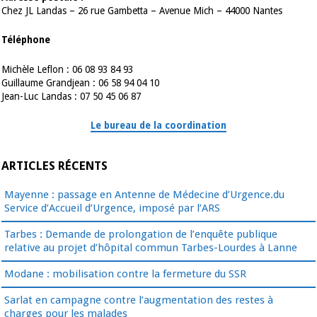
Chez JL Landas – 26 rue Gambetta – Avenue Mich – 44000 Nantes
Téléphone
Michèle Leflon : 06 08 93 84 93
Guillaume Grandjean : 06 58 94 04 10
Jean-Luc Landas : 07 50 45 06 87
Le bureau de la coordination
ARTICLES RÉCENTS
Mayenne : passage en Antenne de Médecine d’Urgence.du
Service d’Accueil d’Urgence, imposé par l’ARS
Tarbes : Demande de prolongation de l’enquête publique
relative au projet d’hôpital commun Tarbes-Lourdes à Lanne
Modane : mobilisation contre la fermeture du SSR
Sarlat en campagne contre l’augmentation des restes à
charges pour les malades