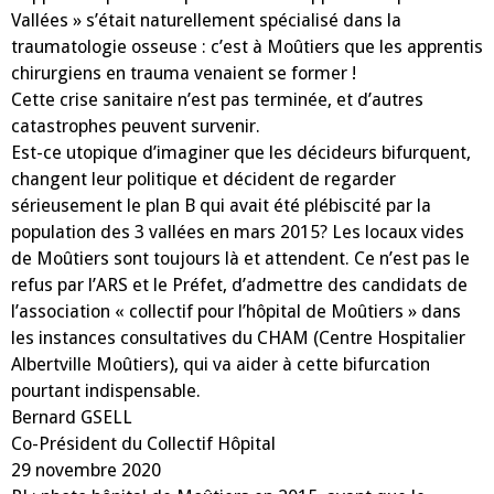
Vallées » s’était naturellement spécialisé dans la
traumatologie osseuse : c’est à Moûtiers que les apprentis
chirurgiens en trauma venaient se former !
Cette crise sanitaire n’est pas terminée, et d’autres
catastrophes peuvent survenir.
Est-ce utopique d’imaginer que les décideurs bifurquent,
changent leur politique et décident de regarder
sérieusement le plan B qui avait été plébiscité par la
population des 3 vallées en mars 2015? Les locaux vides
de Moûtiers sont toujours là et attendent. Ce n’est pas le
refus par l’ARS et le Préfet, d’admettre des candidats de
l’association « collectif pour l’hôpital de Moûtiers » dans
les instances consultatives du CHAM (Centre Hospitalier
Albertville Moûtiers), qui va aider à cette bifurcation
pourtant indispensable.
Bernard GSELL
Co-Président du Collectif Hôpital
29 novembre 2020