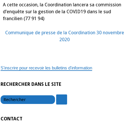
A cette occasion, la Coordination lancera sa commission
d’enquête sur la gestion de la COVID19 dans le sud
francilien (77 91 94)
Communique de presse de la Coordination 30 novembre
2020
S'inscrire pour recevoir les bulletins d'information
RECHERCHER DANS LE SITE
chercher
chercher
CONTACT