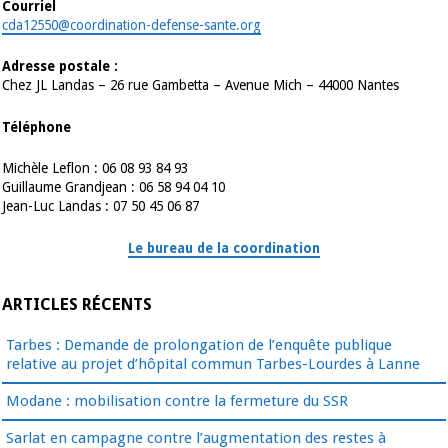
Courriel
cda12550@coordination-defense-sante.org
Adresse postale :
Chez JL Landas – 26 rue Gambetta – Avenue Mich – 44000 Nantes
Téléphone
Michèle Leflon : 06 08 93 84 93
Guillaume Grandjean : 06 58 94 04 10
Jean-Luc Landas : 07 50 45 06 87
Le bureau de la coordination
ARTICLES RÉCENTS
Tarbes : Demande de prolongation de l’enquête publique
relative au projet d’hôpital commun Tarbes-Lourdes à Lanne
Modane : mobilisation contre la fermeture du SSR
Sarlat en campagne contre l’augmentation des restes à