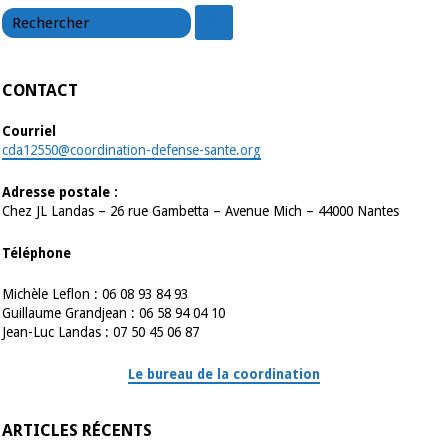
chercher
chercher
CONTACT
Courriel
cda12550@coordination-defense-sante.org
Adresse postale :
Chez JL Landas – 26 rue Gambetta – Avenue Mich – 44000 Nantes
Téléphone
Michèle Leflon : 06 08 93 84 93
Guillaume Grandjean : 06 58 94 04 10
Jean-Luc Landas : 07 50 45 06 87
Le bureau de la coordination
ARTICLES RÉCENTS