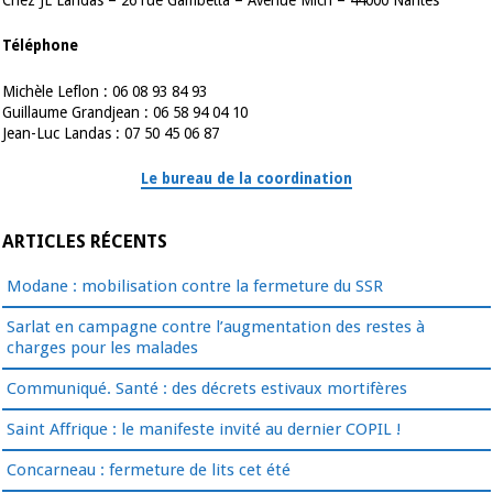
Téléphone
Michèle Leflon : 06 08 93 84 93
Guillaume Grandjean : 06 58 94 04 10
Jean-Luc Landas : 07 50 45 06 87
Le bureau de la coordination
ARTICLES RÉCENTS
Modane : mobilisation contre la fermeture du SSR
Sarlat en campagne contre l’augmentation des restes à
charges pour les malades
Communiqué. Santé : des décrets estivaux mortifères
Saint Affrique : le manifeste invité au dernier COPIL !
Concarneau : fermeture de lits cet été