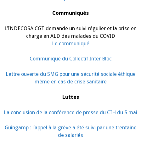
Communiqués
L’INDECOSA CGT demande un suivi régulier et la prise en
charge en ALD des malades du COVID
Le communiqué
Communiqué du Collectif Inter Bloc
Lettre ouverte du SMG pour une sécurité sociale éthique
même en cas de crise sanitaire
Luttes
La conclusion de la conférence de presse du CIH du 5 mai
Guingamp : l’appel à la grève a été suivi par une trentaine
de salariés