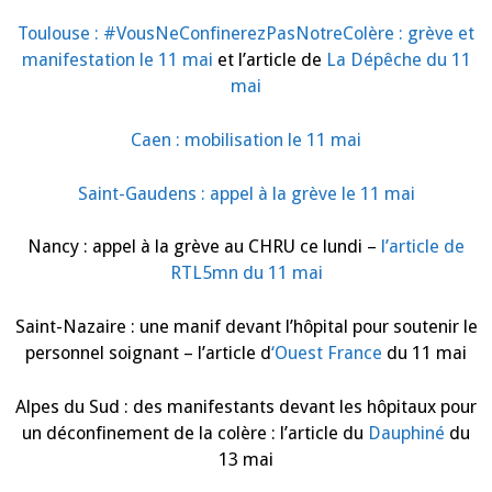
Toulouse : #VousNeConfinerezPasNotreColère : grève et
manifestation le 11 mai
et l’article de
La Dépêche du 11
mai
Caen : mobilisation le 11 mai
Saint-Gaudens : appel à la grève le 11 mai
Nancy : appel à la grève au CHRU ce lundi –
l’article de
RTL5mn du 11 mai
Saint-Nazaire : une manif devant l’hôpital pour soutenir le
personnel soignant – l’article d
‘Ouest France
du 11 mai
Alpes du Sud : des manifestants devant les hôpitaux pour
un déconfinement de la colère : l’article du
Dauphiné
du
13 mai