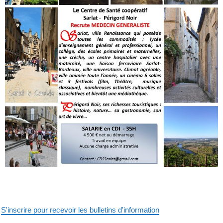
S'inscrire pour recevoir les bulletins d'information