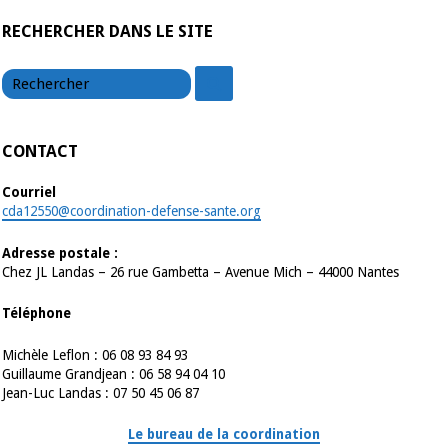
RECHERCHER DANS LE SITE
chercher
chercher
CONTACT
Courriel
cda12550@coordination-defense-sante.org
Adresse postale :
Chez JL Landas – 26 rue Gambetta – Avenue Mich – 44000 Nantes
Téléphone
Michèle Leflon : 06 08 93 84 93
Guillaume Grandjean : 06 58 94 04 10
Jean-Luc Landas : 07 50 45 06 87
Le bureau de la coordination