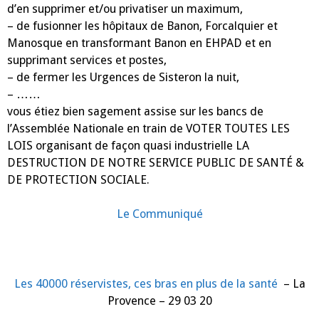
d’en supprimer et/ou privatiser un maximum,
– de fusionner les hôpitaux de Banon, Forcalquier et
Manosque en transformant Banon en EHPAD et en
supprimant services et postes,
– de fermer les Urgences de Sisteron la nuit,
– ……
vous étiez bien sagement assise sur les bancs de
l’Assemblée Nationale en train de VOTER TOUTES LES
LOIS organisant de façon quasi industrielle LA
DESTRUCTION DE NOTRE SERVICE PUBLIC DE SANTÉ &
DE PROTECTION SOCIALE.
Le Communiqué
Les 40000 réservistes, ces bras en plus de la santé
– La
Provence – 29 03 20